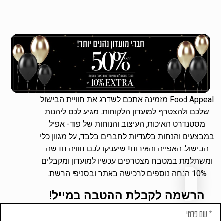
Food Appeal מזמינה אתכם לשדרג את חוויית הבישול
שלכם ולהצטרף למועדון הלקוחות. מגיע לכם ליהנות
מסטנדרט האיכות, העיצוב והנוחות של פוד- אפיל
במבצעים והנחות בלעדיות לחברים בלבד, על מגוון כלי
הבישול, האפייה והאירוח! שיעניקו לכם חוויה חדשה
ומשתלמת במטבח מצטרפים עכשיו למועדון ומקבלים
10% הנחה נוספים לרכישה באתר ובסניפי הרשת.
הרשמה לקבלת ההטבה במייל!